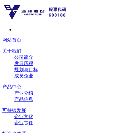
网站首页
关于我们
公司简介
发展历程
规划与目标
成员企业
产品中心
产业介绍
产品信息
可持续发展
企业文化
企业责任