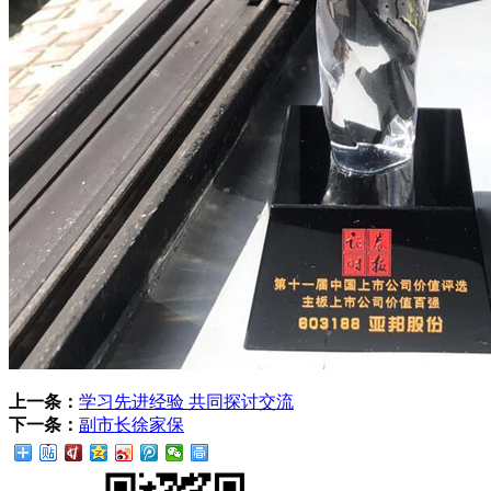
上一条：
学习先进经验 共同探讨交流
下一条：
副市长徐家保