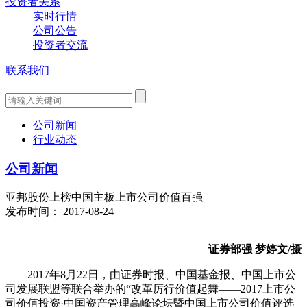
投资者关系
实时行情
公司公告
投资者交流
联系我们
公司新闻
行业动态
公司新闻
亚邦股份上榜中国主板上市公司价值百强
发布时间： 2017-08-24
证券部强 梦婷文/摄
2017年8月22日，由证券时报、中国基金报、中国上市公
司发展联盟等联合举办的“改革厉行价值起舞——2017上市公
司价值投资·中国资产管理高峰论坛暨中国上市公司价值评选