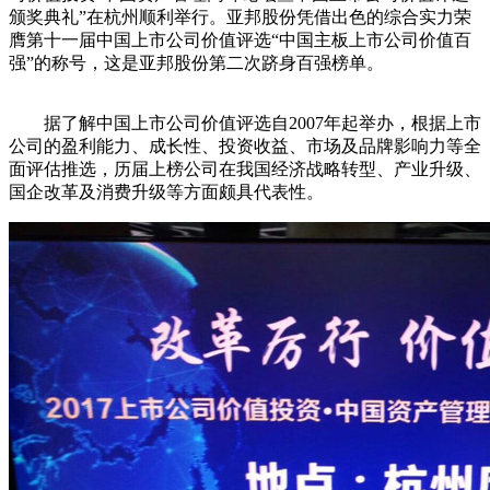
颁奖典礼”在杭州顺利举行。亚邦股份凭借出色的综合实力荣
膺第十一届中国上市公司价值评选“中国主板上市公司价值百
强”的称号，这是亚邦股份第二次跻身百强榜单。
据了解中国上市公司价值评选自2007年起举办，根据上市
公司的盈利能力、成长性、投资收益、市场及品牌影响力等全
面评估推选，历届上榜公司在我国经济战略转型、产业升级、
国企改革及消费升级等方面颇具代表性。