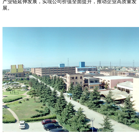
产业链延伸发展，实现公司价值全面提升，推动企业高质量发
展。