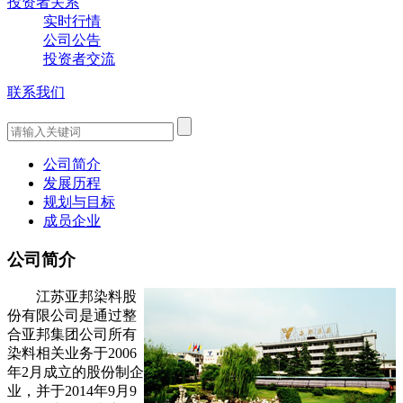
投资者关系
实时行情
公司公告
投资者交流
联系我们
公司简介
发展历程
规划与目标
成员企业
公司简介
江苏亚邦染料股
份有限公司是通过整
合亚邦集团公司所有
染料相关业务于2006
年2月成立的股份制企
业，并于2014年9月9