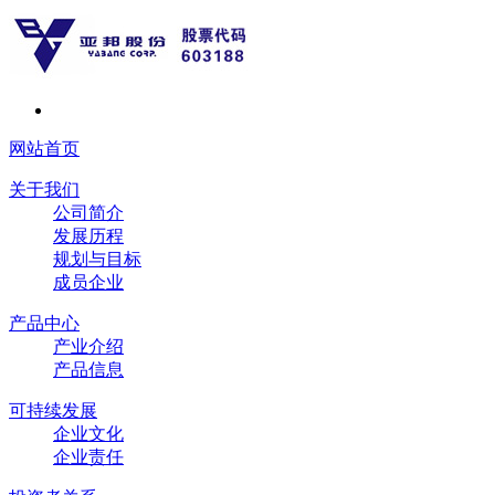
网站首页
关于我们
公司简介
发展历程
规划与目标
成员企业
产品中心
产业介绍
产品信息
可持续发展
企业文化
企业责任