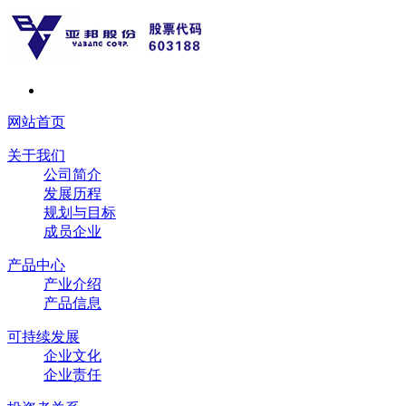
网站首页
关于我们
公司简介
发展历程
规划与目标
成员企业
产品中心
产业介绍
产品信息
可持续发展
企业文化
企业责任