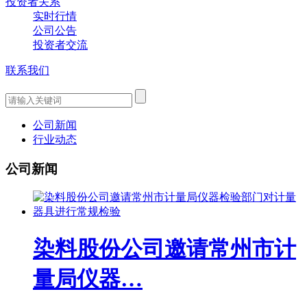
投资者关系
实时行情
公司公告
投资者交流
联系我们
公司新闻
行业动态
公司新闻
染料股份公司邀请常州市计
量局仪器…