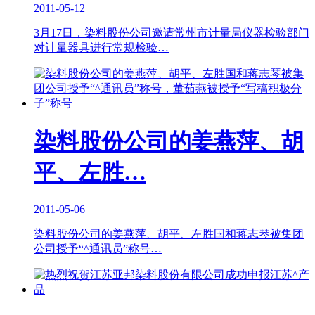
2011-05-12
3月17日，染料股份公司邀请常州市计量局仪器检验部门
对计量器具进行常规检验…
染料股份公司的姜燕萍、胡
平、左胜…
2011-05-06
染料股份公司的姜燕萍、胡平、左胜国和蒋志琴被集团
公司授予“^通讯员”称号…